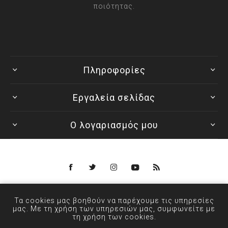
ποιότητας.
Πληροφορίες
Εργαλεία σελίδας
Ο λογαριασμός μου
Powered by
nopCommerce
Τα cookies μας βοηθούν να παρέχουμε τις υπηρεσίες
© 2026 ANXIN - Designed by
μας. Με τη χρήση των υπηρεσιών μας, συμφωνείτε με
τη χρήση των cookies.