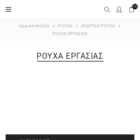
(0)
Αρχική σελίδα
ΡΟΥΧΑ
ΑΝΔΡΙΚΑ ΡΟΥΧΑ
ΡΟΥΧΑ ΕΡΓΑΣΙΑΣ
ΡΟΥΧΑ ΕΡΓΑΣΙΑΣ