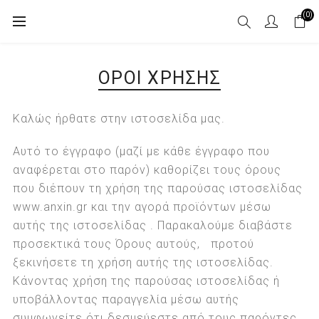
(0)
ΌΡΟΙ ΧΡΉΣΗΣ
Καλώς ήρθατε στην ιστοσελίδα μας.
Αυτό το έγγραφο (μαζί με κάθε έγγραφο που
αναφέρεται στο παρόν) καθορίζει τους όρους
που διέπουν τη χρήση της παρούσας ιστοσελίδας
www.anxin.gr και την αγορά προϊόντων μέσω
αυτής της ιστοσελίδας . Παρακαλούμε διαβάστε
προσεκτικά τους Όρους αυτούς, προτού
ξεκινήσετε τη χρήση αυτής της ιστοσελίδας.
Κάνοντας χρήση της παρούσας ιστοσελίδας ή
υποβάλλοντας παραγγελία μέσω αυτής
συμφωνείτε ότι δεσμεύεστε από τους παρόντες