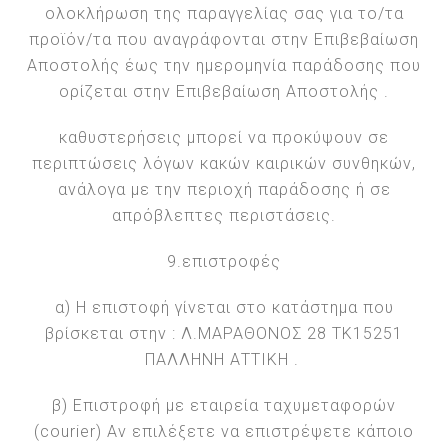
ολοκλήρωση της παραγγελίας σας για το/τα
προϊόν/τα που αναγράφονται στην Επιβεβαίωση
Αποστολής έως την ημερομηνία παράδοσης που
ορίζεται στην Επιβεβαίωση Αποστολής .
καθυστερήσεις μπορεί να προκύψουν σε
περιπτώσεις λόγων κακών καιρικών συνθηκών,
ανάλογα με την περιοχή παράδοσης ή σε
απρόβλεπτες περιστάσεις.
9.επιστροφές
α) Η επιστοφή γίνεται στο κατάστημα που
βρίσκεται στην : Λ.ΜΑΡΑΘΟΝΟΣ 28 ΤΚ15251
ΠΑΛΛΗΝΗ ΑΤΤΙΚΗ .
β) Επιστροφή με εταιρεία ταχυμεταφορών
(courier) Αν επιλέξετε να επιστρέψετε κάποιο