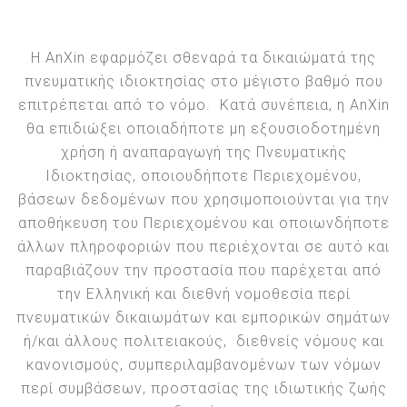
Η AnXin εφαρμόζει σθεναρά τα δικαιώματά της
πνευματικής ιδιοκτησίας στο μέγιστο βαθμό που
επιτρέπεται από το νόμο. Κατά συνέπεια, η AnXin
θα επιδιώξει οποιαδήποτε μη εξουσιοδοτημένη
χρήση ή αναπαραγωγή της Πνευματικής
Ιδιοκτησίας, οποιουδήποτε Περιεχομένου,
βάσεων δεδομένων που χρησιμοποιούνται για την
αποθήκευση του Περιεχομένου και οποιωνδήποτε
άλλων πληροφοριών που περιέχονται σε αυτό και
παραβιάζουν την προστασία που παρέχεται από
την Ελληνική και διεθνή νομοθεσία περί
πνευματικών δικαιωμάτων και εμπορικών σημάτων
ή/και άλλους πολιτειακούς, διεθνείς νόμους και
κανονισμούς, συμπεριλαμβανομένων των νόμων
περί συμβάσεων, προστασίας της ιδιωτικής ζωής