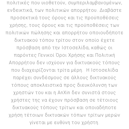
πολιτικές που υιοθετούν, συμπεριλαμβανομένων,
ενδεικτικά, των πολιτικών απορρήτου. Διαβάστε
προσεκτικά τους όρους και τις προϋποθέσεις
χρήσης, τους όρους και τις προϋποθέσεις των
πολιτικών πώλησης και απορρήτου οποιουδήποτε
δικτυακού τόπου τρίτου στον οποίο έχετε
πρόσβαση από την Ιστοσελίδα, καθώς οι
παρόντες Γενικοί Όροι Χρήσης και Πολιτική
Απορρήτου δεν ισχύουν για δικτυακούς τόπους
που διαχειρίζονται τρίτα μέρη. Η Ιστοσελίδα
παρέχει συνδέσμους σε άλλους δικτυακούς
τόπους αποκλειστικά προς διευκόλυνση των
χρηστών του και η AnXin δεν συνιστά στους
χρήστες της να έχουν πρόσβαση σε τέτοιους
δικτυακούς τόπους τρίτων και οποιαδήποτε
χρήση τέτοιων δικτυακών τόπων τρίτων μερών
γίνεται με ευθύνη του χρήστη.