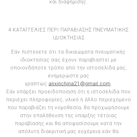
και διαφήμισης.
4.ΚΑΤΑΓΓΕΛΙΕΣ ΠΕΡΙ ΠΑΡΑΒΙΑΣΗΣ ΠΝΕΥΜΑΤΙΚΗΣ
ΙΔΙΟΚΤΗΣΙΑΣ
Εάν πιστεύετε ότι τα δικαιώματα πνευματικής
ιδιοκτησίας σας έχουν παραβιαστεί με
οποιονδήποτε τρόπο από την ιστοσελίδα μας,
ενημερώστε μας
γραπτώς
anxinchina21@gmail.com
.
Εάν υπάρξει προειδοποίηση ότι η ιστοσελίδα που
περιέχει πληροφορίες, υλικό ή άλλο περιεχόμενο
που παραβιάζει τη νομοθεσία, θα προχωρήσουμε
στην επαλήθευση της ύπαρξης τέτοιας
παραβίασης και θα αποφασίσουμε κατά την
απόλυτη διακριτική μας ευχέρεια εάν θα