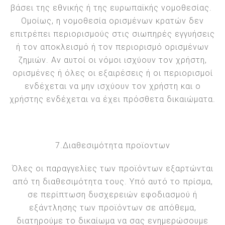
βάσει της εθνικής ή της ευρωπαϊκής νομοθεσίας.
Ομοίως, η νομοθεσία ορισμένων κρατών δεν
επιτρέπει περιορισμούς στις σιωπηρές εγγυήσεις
ή τον αποκλεισμό ή τον περιορισμό ορισμένων
ζημιών. Αν αυτοί οι νόμοι ισχύουν τον χρήστη,
ορισμένες ή όλες οι εξαιρέσεις ή οι περιορισμοί
ενδέχεται να μην ισχύουν τον χρήστη και ο
χρήστης ενδέχεται να έχει πρόσθετα δικαιώματα.
7.Διαθεσιμότητα προϊοντων
Όλες οι παραγγελίες των προϊόντων εξαρτώνται
από τη διαθεσιμότητα τους. Υπό αυτό το πρίσμα,
σε περίπτωση δυσχερειών εφοδιασμού ή
εξάντλησης των προϊόντων σε απόθεμα,
διατηρούμε το δικαίωμα να σας ενημερώσουμε