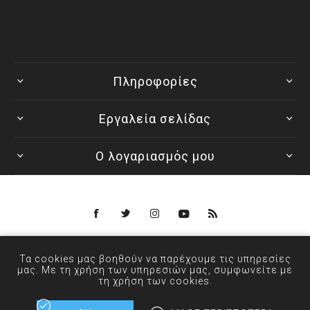
Πληροφορίες
Εργαλεία σελίδας
Ο λογαριασμός μου
Powered by
nopCommerce
Τα cookies μας βοηθούν να παρέχουμε τις υπηρεσίες
© 2026 ANXIN - Designed by
μας. Με τη χρήση των υπηρεσιών μας, συμφωνείτε με
τη χρήση των cookies.