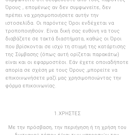
Όρους , επομένως αν δεν συμφωνείτε, δεν
πρέπει να χρησιμοποιήσετε αυτήν την
ιστοσελίδα. Οι παρόντες Όροι ενδέχεται να
τροποποιηθούν. Είναι δική σας ευθύνη να τους
διαβάζετε σε τακτά διαστήματα, καθώς οι Όροι
που βρίσκονται σε ισχύ τη στιγμή της κατάρτισης
της Σύμβασης (όπως αυτή ορίζεται παρακάτω)
είναι και οι εφαρμοστέοι. Εάν έχετε οποιαδήποτε
απορία σε σχέση με τους Όρους ,μπορείτε να
επικοινωνήσετε μαζί μας χρησιμοποιώντας την
φόρμα επικοινωνίας.
1.ΧΡΗΣΤΕΣ
Με την πρόσβαση, την περιήγηση ή τη χρήση του