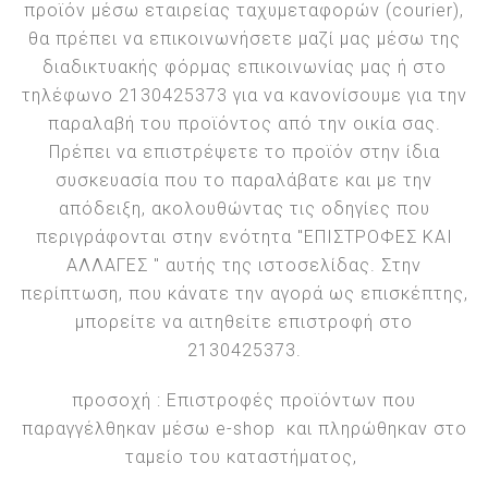
προϊόν μέσω εταιρείας ταχυμεταφορών (courier),
θα πρέπει να επικοινωνήσετε μαζί μας μέσω της
διαδικτυακής φόρμας επικοινωνίας μας ή στο
τηλέφωνο 2130425373 για να κανονίσουμε για την
παραλαβή του προϊόντος από την οικία σας.
Πρέπει να επιστρέψετε το προϊόν στην ίδια
συσκευασία που το παραλάβατε και με την
απόδειξη, ακολουθώντας τις οδηγίες που
περιγράφονται στην ενότητα "ΕΠΙΣΤΡΟΦΕΣ ΚΑΙ
ΑΛΛΑΓΕΣ " αυτής της ιστοσελίδας. Στην
περίπτωση, που κάνατε την αγορά ως επισκέπτης,
μπορείτε να αιτηθείτε επιστροφή στο
2130425373.
προσοχή : Επιστροφές προϊόντων που
παραγγέλθηκαν μέσω e-shop και πληρώθηκαν στο
ταμείο του καταστήματος,