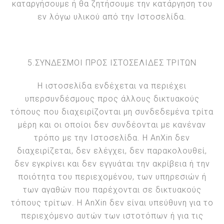
καταργήσουμε ή θα ζητήσουμε την κατάργηση του
εν λόγω υλικού από την Ιστοσελίδα.
5.ΣΥΝΔΕΣΜΟΙ ΠΡΟΣ ΙΣΤΟΣΕΛΙΔΕΣ ΤΡΙΤΩΝ
Η ιστοσελίδα ενδέχεται να περιέχει
υπερσυνδέσμους προς άλλους δικτυακούς
τόπους που διαχειρίζονται μη συνδεδεμένα τρίτα
μέρη και οι οποίοι δεν συνδέονται με κανέναν
τρόπο με την Ιστοσελίδα. Η AnXin δεν
διαχειρίζεται, δεν ελέγχει, δεν παρακολουθεί,
δεν εγκρίνει και δεν εγγυάται την ακρίβεια ή την
ποιότητα του περιεχομένου, των υπηρεσιών ή
των αγαθών που παρέχονται σε δικτυακούς
τόπους τρίτων. Η AnXin δεν είναι υπεύθυνη για το
περιεχόμενο αυτών των ιστοτόπων ή για τις