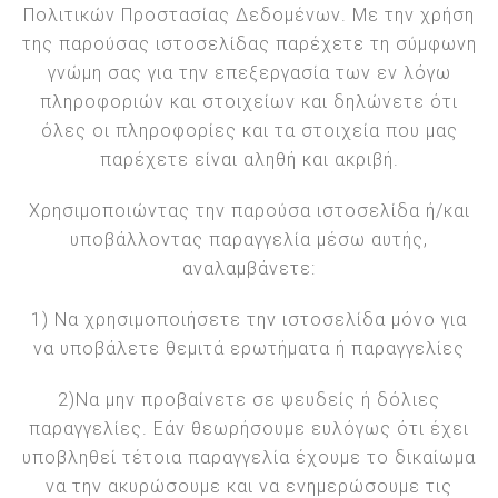
Πολιτικών Προστασίας Δεδομένων. Με την χρήση
της παρούσας ιστοσελίδας παρέχετε τη σύμφωνη
γνώμη σας για την επεξεργασία των εν λόγω
πληροφοριών και στοιχείων και δηλώνετε ότι
όλες οι πληροφορίες και τα στοιχεία που μας
παρέχετε είναι αληθή και ακριβή.
Χρησιμοποιώντας την παρούσα ιστοσελίδα ή/και
υποβάλλοντας παραγγελία μέσω αυτής,
αναλαμβάνετε:
1) Να χρησιμοποιήσετε την ιστοσελίδα μόνο για
να υποβάλετε θεμιτά ερωτήματα ή παραγγελίες
2)Να μην προβαίνετε σε ψευδείς ή δόλιες
παραγγελίες. Εάν θεωρήσουμε ευλόγως ότι έχει
υποβληθεί τέτοια παραγγελία έχουμε το δικαίωμα
να την ακυρώσουμε και να ενημερώσουμε τις