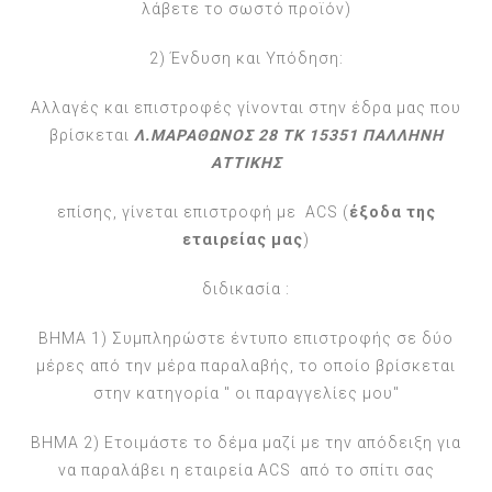
λάβετε το σωστό προϊόν)
2) Ένδυση και Υπόδηση:
Αλλαγές και επιστροφές γίνονται στην έδρα μας που
βρίσκεται
Λ.ΜΑΡΑΘΩΝΟΣ 28 ΤΚ 15351 ΠΑΛΛΗΝΗ
ΑΤΤΙΚΗΣ
επίσης, γίνεται επιστροφή με ACS (
έξοδα της
εταιρείας μας
)
διδικασία :
ΒΗΜΑ 1) Συμπληρώστε έντυπο επιστροφής σε δύο
μέρες από την μέρα παραλαβής, το οποίο βρίσκεται
στην κατηγορία " οι παραγγελίες μου"
ΒΗΜΑ 2) Ετοιμάστε το δέμα μαζί με την απόδειξη για
να παραλάβει η εταιρεία ACS από το σπίτι σας