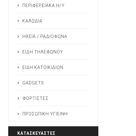
ΠΕΡΙΦΕΡΕΙΑΚΑ Η/Υ
ΚΑΛΩΔΙΑ
ΗΧΕΙΑ / ΡΑΔΙΟΦΩΝΑ
ΕΙΔΗ ΤΗΛΕΦΩΝΟΥ
ΕΙΔΗ ΚΑΤΟΙΚΙΔΙΩΝ
GADGETS
ΦΟΡΤΙΣΤΕΣ
ΠΡΟΣΩΠΙΚΗ ΥΓΙΕΙΝΗ
ΚΑΤΑΣΚΕΥΑΣΤΈΣ