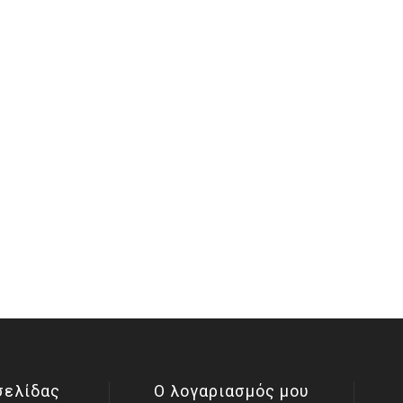
σελίδας
Ο λογαριασμός μου