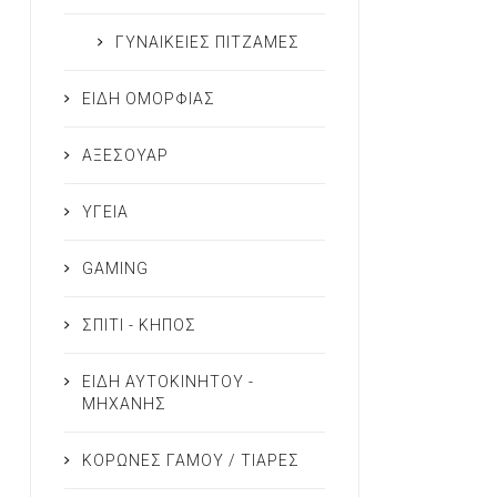
ΓΥΝΑΙΚΕΙΕΣ ΠΙΤΖΑΜΕΣ
ΕΙΔΗ ΟΜΟΡΦΙΑΣ
ΑΞΕΣΟΥΑΡ
ΥΓΕΙΑ
GAMING
ΣΠΙΤΙ - ΚΗΠΟΣ
ΕΙΔΗ ΑΥΤΟΚΙΝΗΤΟΥ -
ΜΗΧΑΝΗΣ
ΚΟΡΩΝΕΣ ΓΑΜΟΥ / ΤΙΑΡΕΣ