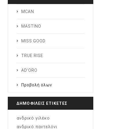
MCAN
MASTINO
MISS GOOD
TRUE RISE
AD'ORO
Προβολή όλων
ΔΗΜΟΦΙΛΕΙΣ ΕΤΙΚΕΤΕΣ
ανδρικό γιλέκο
ανδρικό παντελόνι