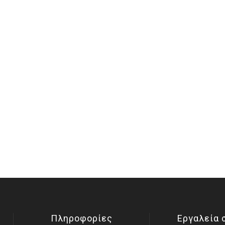
Πληροφορίες
Εργαλεία 