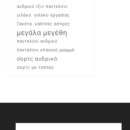
ανδρικό τζιν παντελόνι
γιλέκο
γιλέκο εργασίας
ζακέτα
κάλτσες άσπρες
μεγάλα μεγέθη
παντελόνι ανδρικό
παντελόνι κλασική γραμμή
σορτς ανδρικό
σορτς με τσέπες