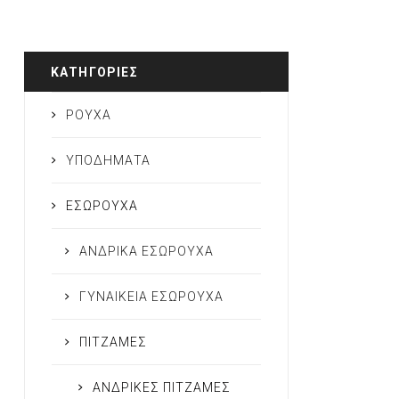
ΚΑΤΗΓΟΡΊΕΣ
ΡΟΥΧΑ
ΥΠΟΔΗΜΑΤΑ
ΕΣΩΡΟΥΧΑ
ΑΝΔΡΙΚΑ ΕΣΩΡΟΥΧΑ
ΓΥΝΑΙΚΕΙΑ ΕΣΩΡΟΥΧΑ
ΠΙΤΖΑΜΕΣ
ΑΝΔΡΙΚΕΣ ΠΙΤΖΑΜΕΣ