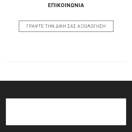
ΕΠΙΚΟΙΝΩΝΊΑ
ΓΡΆΨΤΕ ΤΗΝ ΔΙΚΉ ΣΑΣ ΑΞΙΟΛΌΓΗΣΗ