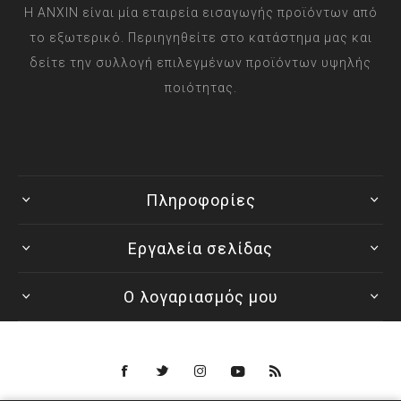
Η ANXIN είναι μία εταιρεία εισαγωγής προϊόντων από
το εξωτερικό. Περιηγηθείτε στο κατάστημα μας και
δείτε την συλλογή επιλεγμένων προϊόντων υψηλής
ποιότητας.
Πληροφορίες
Εργαλεία σελίδας
Ο λογαριασμός μου