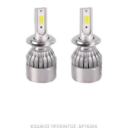
ΚΩΔΙΚΟΣ ΠΡΟΪΟΝΤΟΣ:
AP76004