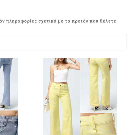
χόν πληροφορίες σχετικά με το προϊόν που θέλετε