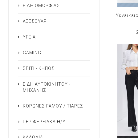
ΕΙΔΗ ΟΜΟΡΦΙΑΣ
Υυνεικειο
ΑΞΕΣΟΥΑΡ
ΥΓΕΙΑ
GAMING
ΣΠΙΤΙ - ΚΗΠΟΣ
ΕΙΔΗ ΑΥΤΟΚΙΝΗΤΟΥ -
ΜΗΧΑΝΗΣ
ΚΟΡΩΝΕΣ ΓΑΜΟΥ / ΤΙΑΡΕΣ
ΠΕΡΙΦΕΡΕΙΑΚΑ Η/Υ
ΚΑΛΩΔΙΑ