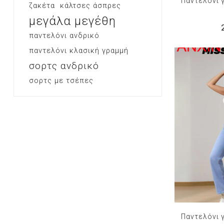
Παντελόνι 
ζακέτα
κάλτσες άσπρες
μεγάλα μεγέθη
παντελόνι ανδρικό
παντελόνι κλασική γραμμή
σορτς ανδρικό
σορτς με τσέπες
Παντελόνι 