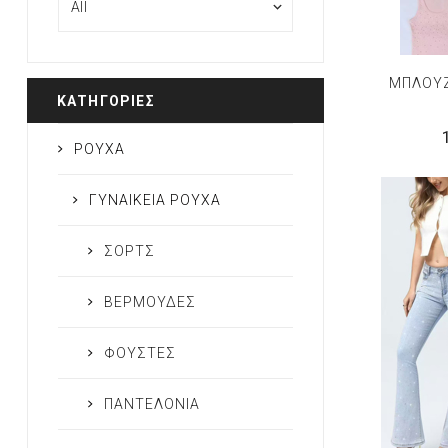
ΜΠΛΟΥΖ
ΚΑΤΗΓΟΡΊΕΣ
ΡΟΥΧΑ
ΓΥΝΑΙΚΕΙΑ ΡΟΥΧΑ
ΣΟΡΤΣ
ΒΕΡΜΟΥΔΕΣ
ΦΟΥΣΤΕΣ
ΠΑΝΤΕΛΟΝΙΑ