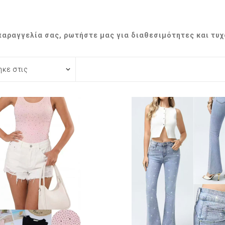
παραγγελία σας, ρωτήστε μας για διαθεσιμότητες και τυ