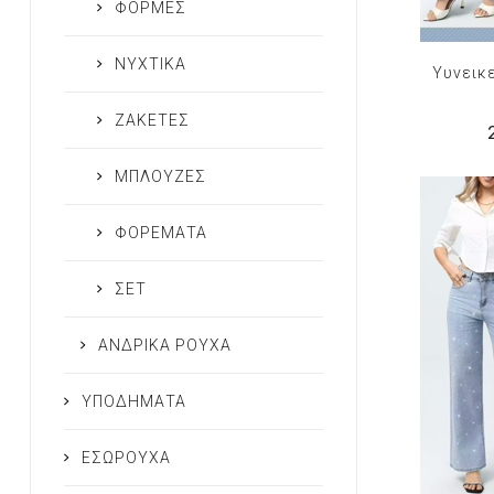
ΦΟΡΜΕΣ
ΝΥΧΤΙΚΑ
Υυνεικ
ΖΑΚΕΤΕΣ
ΜΠΛΟΥΖΕΣ
ΦΟΡΕΜΑΤΑ
ΣΕΤ
ΑΝΔΡΙΚΑ ΡΟΥΧΑ
ΥΠΟΔΗΜΑΤΑ
ΕΣΩΡΟΥΧΑ