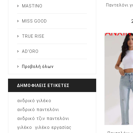
Παντελόνι 
MASTINO
MISS GOOD
TRUE RISE
AD'ORO
Προβολή όλων
ΔΗΜΟΦΙΛΕΙΣ ΕΤΙΚΕΤΕΣ
ανδρικό γιλέκο
ανδρικό παντελόνι
ανδρικό τζιν παντελόνι
γιλέκο
γιλέκο εργασίας