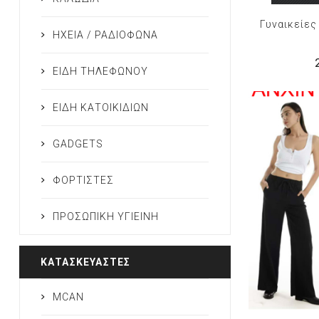
Γυναικείες
ΗΧΕΙΑ / ΡΑΔΙΟΦΩΝΑ
ΕΙΔΗ ΤΗΛΕΦΩΝΟΥ
ΕΙΔΗ ΚΑΤΟΙΚΙΔΙΩΝ
GADGETS
ΦΟΡΤΙΣΤΕΣ
ΠΡΟΣΩΠΙΚΗ ΥΓΙΕΙΝΗ
ΚΑΤΑΣΚΕΥΑΣΤΈΣ
MCAN