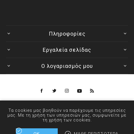
Πληροφορίες
Εργαλεία σελίδας
Ο λογαριασμός μου
Powered by
nopCommerce
Τα cookies μας βοηθούν να παρέχουμε τις υπηρεσίες
© 2026 ANXIN - Designed by
μας. Με τη χρήση των υπηρεσιών μας, συμφωνείτε με
τη χρήση των cookies.