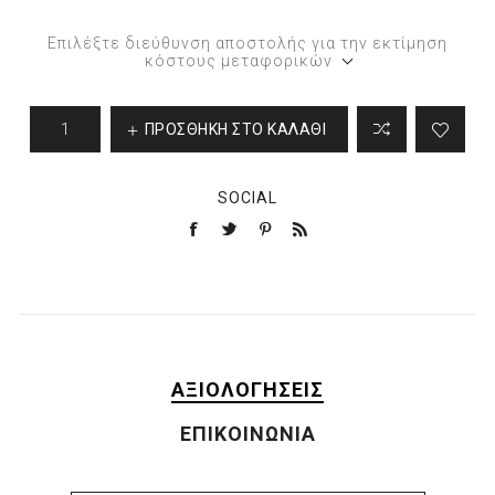
Επιλέξτε διεύθυνση αποστολής για την εκτίμηση
κόστους μεταφορικών
ΠΡΟΣΘΉΚΗ ΣΤΟ ΚΑΛΆΘΙ
SOCIAL
ΑΞΙΟΛΟΓΉΣΕΙΣ
ΕΠΙΚΟΙΝΩΝΊΑ