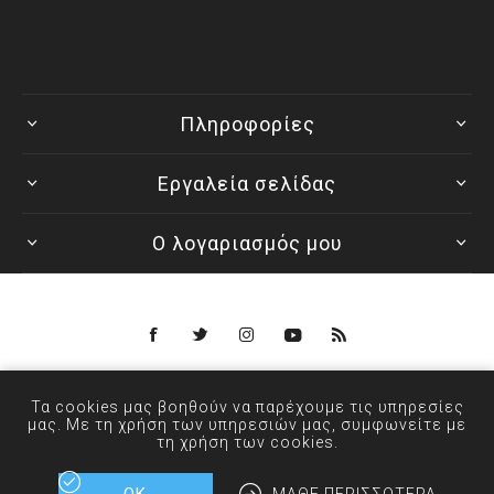
Πληροφορίες
Εργαλεία σελίδας
Ο λογαριασμός μου
Powered by
nopCommerce
Τα cookies μας βοηθούν να παρέχουμε τις υπηρεσίες
© 2026 ANXIN - Designed by
μας. Με τη χρήση των υπηρεσιών μας, συμφωνείτε με
τη χρήση των cookies.