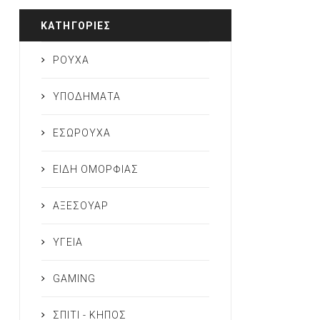
ΚΑΤΗΓΟΡΊΕΣ
ΡΟΥΧΑ
ΥΠΟΔΗΜΑΤΑ
ΕΣΩΡΟΥΧΑ
ΕΙΔΗ ΟΜΟΡΦΙΑΣ
ΑΞΕΣΟΥΑΡ
ΥΓΕΙΑ
GAMING
ΣΠΙΤΙ - ΚΗΠΟΣ