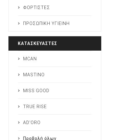
ΦΟΡΤΙΣΤΕΣ
ΠΡΟΣΩΠΙΚΗ ΥΓΙΕΙΝΗ
ΚΑΤΑΣΚΕΥΑΣΤΈΣ
MCAN
MASTINO
MISS GOOD
TRUE RISE
AD'ORO
Προβολή όλων