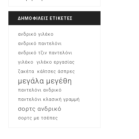
ΔΗΜΟΦΙΛΕΙΣ ΕΤΙΚΕΤΕΣ
ανδρικό γιλέκο
ανδρικό παντελόνι
ανδρικό τζιν παντελόνι
γιλέκο
γιλέκο εργασίας
ζακέτα
κάλτσες άσπρες
μεγάλα μεγέθη
παντελόνι ανδρικό
παντελόνι κλασική γραμμή
σορτς ανδρικό
σορτς με τσέπες