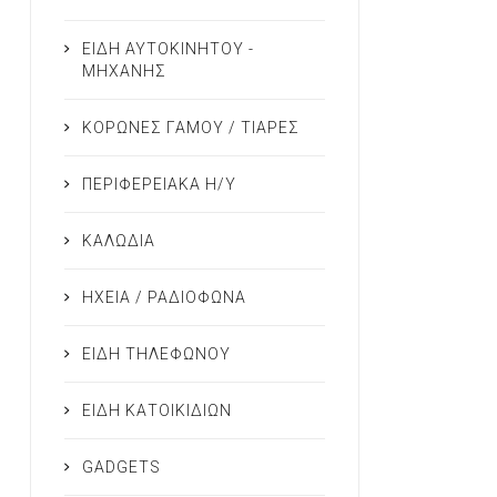
ΕΙΔΗ ΑΥΤΟΚΙΝΗΤΟΥ -
ΜΗΧΑΝΗΣ
ΚΟΡΩΝΕΣ ΓΑΜΟΥ / ΤΙΑΡΕΣ
ΠΕΡΙΦΕΡΕΙΑΚΑ Η/Υ
ΚΑΛΩΔΙΑ
ΗΧΕΙΑ / ΡΑΔΙΟΦΩΝΑ
ΕΙΔΗ ΤΗΛΕΦΩΝΟΥ
ΕΙΔΗ ΚΑΤΟΙΚΙΔΙΩΝ
GADGETS