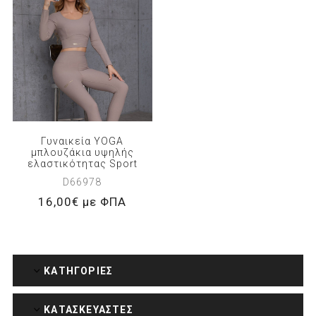
Γυναικεία YOGA
μπλουζάκια υψηλής
ελαστικότητας Sport
D66978
16,00€ με ΦΠΑ
ΚΑΤΗΓΟΡΊΕΣ
ΚΑΤΑΣΚΕΥΑΣΤΈΣ