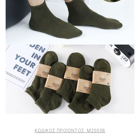
ΚΩΔΙΚΟΣ ΠΡΟΪΟΝΤΟΣ:
M2003B