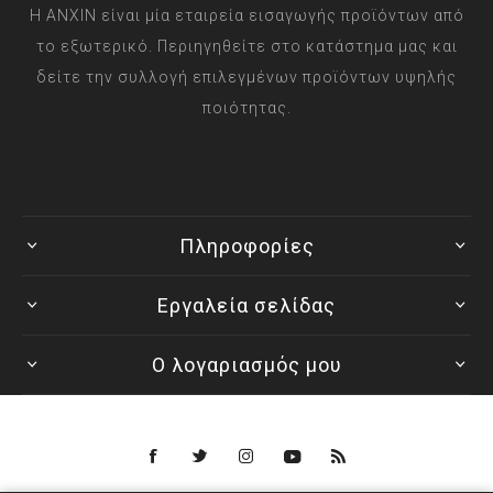
Η ANXIN είναι μία εταιρεία εισαγωγής προϊόντων από
το εξωτερικό. Περιηγηθείτε στο κατάστημα μας και
δείτε την συλλογή επιλεγμένων προϊόντων υψηλής
ποιότητας.
Πληροφορίες
Εργαλεία σελίδας
Ο λογαριασμός μου