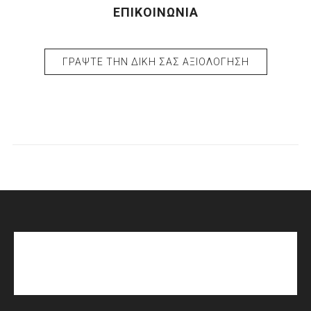
ΕΠΙΚΟΙΝΩΝΊΑ
ΓΡΆΨΤΕ ΤΗΝ ΔΙΚΉ ΣΑΣ ΑΞΙΟΛΌΓΗΣΗ