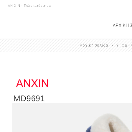
AN XIN - Πολυκατάστημα
ΑΡΧΙΚΗ 
Αρχική σελίδα
ΥΠΟΔΗ
ΝΕΕΣ Α
ΕΠΙΚΟΙ
ΚΑΤΑΣ
ΑΝΑΚΟΙ