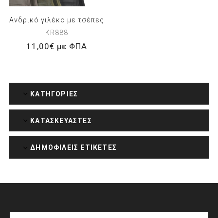
Ανδρικό γιλέκο με τσέπες
KR888
11,00€ με ΦΠΑ
ΚΑΤΗΓΟΡΊΕΣ
ΚΑΤΑΣΚΕΥΑΣΤΈΣ
ΔΗΜΟΦΙΛΕΙΣ ΕΤΙΚΕΤΕΣ