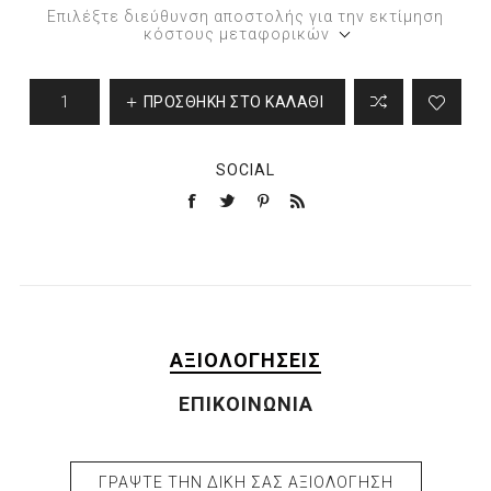
Επιλέξτε διεύθυνση αποστολής για την εκτίμηση
κόστους μεταφορικών
ΠΡΟΣΘΉΚΗ ΣΤΟ ΚΑΛΆΘΙ
SOCIAL
ΑΞΙΟΛΟΓΉΣΕΙΣ
ΕΠΙΚΟΙΝΩΝΊΑ
ΓΡΆΨΤΕ ΤΗΝ ΔΙΚΉ ΣΑΣ ΑΞΙΟΛΌΓΗΣΗ