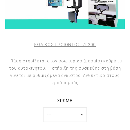
ΚΩΔΙΚΟΣ ΠΡΟΪΟΝΤΟΣ:
70200
Η βάση στηρίζεται στον εσωτερικό (μεσαίο) καθρέπτη
του αυτοκινήτου. Η στήριξη της συσκεύης στη βάση
γίνεται με ρυθμιζόμενα άγκιστρα. Ανθεκτικό στους
κραδασμούς
ΧΡΏΜΑ