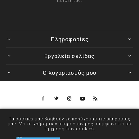
ποιότητας.
Πληροφορίες
Εργαλεία σελίδας
Ο λογαριασμός μου
Powered by
nopCommerce
Τα cookies μας βοηθούν να παρέχουμε τις υπηρεσίες
© 2026 ANXIN - Designed by
μας. Με τη χρήση των υπηρεσιών μας, συμφωνείτε με
τη χρήση των cookies.