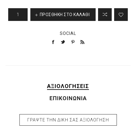
ΠΡΟΣΘΉΚΗ ΣΤΟ ΚΑΛΆΘΙ
SOCIAL
ΑΞΙΟΛΟΓΉΣΕΙΣ
ΕΠΙΚΟΙΝΩΝΊΑ
ΓΡΆΨΤΕ ΤΗΝ ΔΙΚΉ ΣΑΣ ΑΞΙΟΛΌΓΗΣΗ