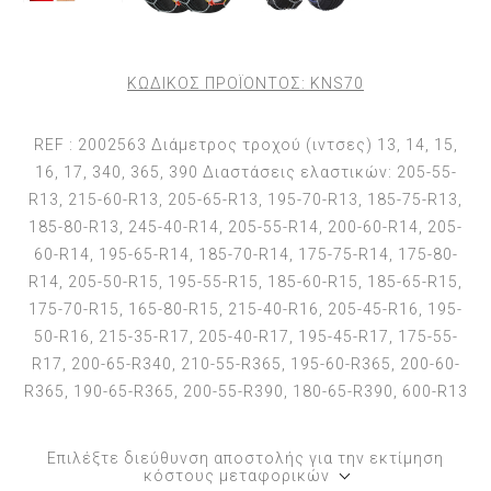
ΚΩΔΙΚΟΣ ΠΡΟΪΟΝΤΟΣ:
KNS70
REF : 2002563 Διάμετρος τροχού (ιντσες) 13, 14, 15,
16, 17, 340, 365, 390 Διαστάσεις ελαστικών: 205-55-
R13, 215-60-R13, 205-65-R13, 195-70-R13, 185-75-R13,
185-80-R13, 245-40-R14, 205-55-R14, 200-60-R14, 205-
60-R14, 195-65-R14, 185-70-R14, 175-75-R14, 175-80-
R14, 205-50-R15, 195-55-R15, 185-60-R15, 185-65-R15,
175-70-R15, 165-80-R15, 215-40-R16, 205-45-R16, 195-
50-R16, 215-35-R17, 205-40-R17, 195-45-R17, 175-55-
R17, 200-65-R340, 210-55-R365, 195-60-R365, 200-60-
R365, 190-65-R365, 200-55-R390, 180-65-R390, 600-R13
Επιλέξτε διεύθυνση αποστολής για την εκτίμηση
κόστους μεταφορικών