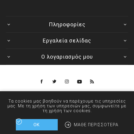
Πληροφορίες
Εργαλεία σελίδας
Ο λογαριασμός μου
Powered by
nopCommerce
Τα cookies μας βοηθούν να παρέχουμε τις υπηρεσίες
© 2026 ANXIN - Designed by
μας. Με τη χρήση των υπηρεσιών μας, συμφωνείτε με
τη χρήση των cookies.
ΟΚ
ΜΆΘΕ ΠΕΡΙΣΣΌΤΕΡΑ