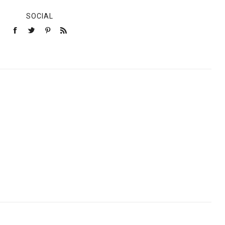
SOCIAL