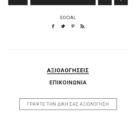
SOCIAL
ΑΞΙΟΛΟΓΉΣΕΙΣ
ΕΠΙΚΟΙΝΩΝΊΑ
ΓΡΆΨΤΕ ΤΗΝ ΔΙΚΉ ΣΑΣ ΑΞΙΟΛΌΓΗΣΗ