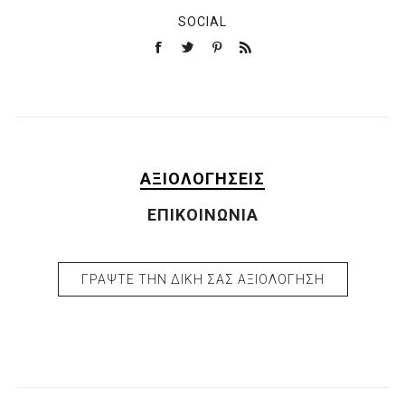
SOCIAL
ΑΞΙΟΛΟΓΉΣΕΙΣ
ΕΠΙΚΟΙΝΩΝΊΑ
ΓΡΆΨΤΕ ΤΗΝ ΔΙΚΉ ΣΑΣ ΑΞΙΟΛΌΓΗΣΗ